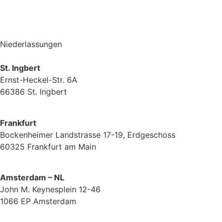
Anrufen
Niederlassungen
St. Ingbert
Ernst-Heckel-Str. 6A
66386 St. Ingbert
Frankfurt
Bockenheimer Landstrasse 17-19, Erdgeschoss
60325 Frankfurt am Main
Amsterdam – NL
John M. Keynesplein 12-46
1066 EP Amsterdam