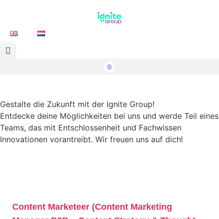
Gestalte die Zukunft mit der Ignite Group!
Entdecke deine Möglichkeiten bei uns und werde Teil eines
Teams, das mit Entschlossenheit und Fachwissen
Innovationen vorantreibt. Wir freuen uns auf dich!
Zu unseren Stellenangeboten
Content Marketeer (Content Marketing