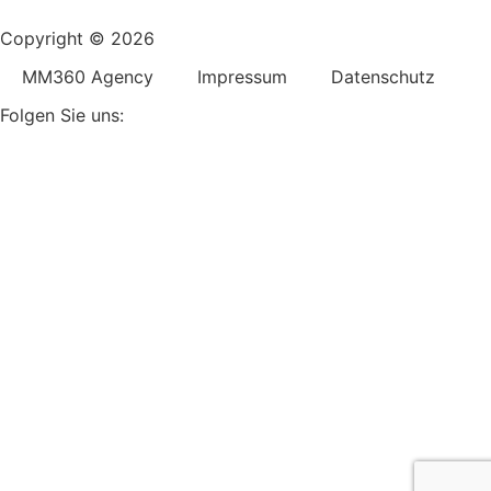
Copyright © 2026
MM360 Agency
Impressum
Datenschutz
Folgen Sie uns: