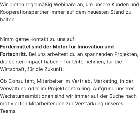
Wir bieten regelmäßig Webinare an, um unsere Kunden und
Kooperationspartner immer auf dem neuesten Stand zu
halten.
Nimm gerne Kontakt zu uns auf!
Fördermittel sind der Motor für Innovation und
Fortschritt.
Bei uns arbeitest du an spannenden Projekten,
die echten Impact haben – für Unternehmen, für die
Wirtschaft, für die Zukunft.
Ob Consultant, Mitarbeiter im Vertrieb, Marketing, in der
Verwaltung oder im Projektcontrolling: Aufgrund unserer
Wachstumsambitionen sind wir immer auf der Suche nach
motivierten Mitarbeitenden zur Verstärkung unseres
Teams.
E-Mail senden