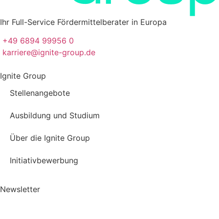
Ihr Full-Service Fördermittelberater in Europa
+49 6894 99956 0
karriere@ignite-group.de
Ignite Group
Stellenangebote
Ausbildung und Studium
Über die Ignite Group
Initiativbewerbung
Newsletter
Bleiben Sie auf dem neuesten Stand