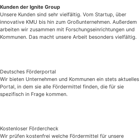
Kunden der Ignite Group
Unsere Kunden sind sehr vielfältig. Vom Startup, über
innovative KMU bis hin zum Großunternehmen. Außerdem
arbeiten wir zusammen mit Forschungseinrichtungen und
Kommunen. Das macht unsere Arbeit besonders vielfältig.
Deutsches Förderportal
Wir bieten Unternehmen und Kommunen ein stets aktuelles
Portal, in dem sie alle Fördermittel finden, die für sie
spezifisch in Frage kommen.
Kostenloser Fördercheck
Wir prüfen kostenfrei welche Fördermittel für unsere