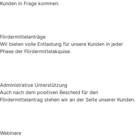
Kunden in Frage kommen.
Fördermittelanträge
Wir bieten volle Entlastung für unsere Kunden in jeder
Phase der Fördermittelakquise.
Administrative Unterstützung
Auch nach dem positiven Bescheid für den
Fördermittelantrag stehen wir an der Seite unserer Kunden.
Webinare