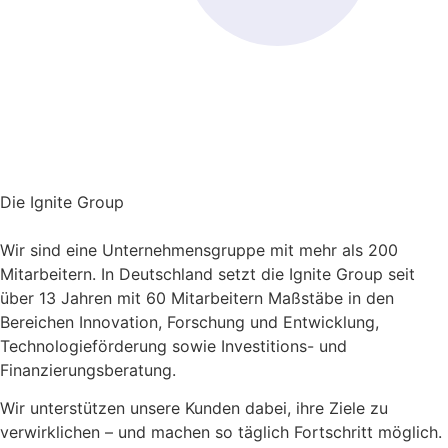
alle offenen Stellen anzeigen
Die Ignite Group
Wir sind eine Unternehmensgruppe mit mehr als 200
Mitarbeitern. In Deutschland setzt die Ignite Group seit
über 13 Jahren mit 60 Mitarbeitern Maßstäbe in den
Bereichen Innovation, Forschung und Entwicklung,
Technologieförderung sowie Investitions- und
Finanzierungsberatung.
Wir unterstützen unsere Kunden dabei, ihre Ziele zu
verwirklichen – und machen so täglich Fortschritt möglich.